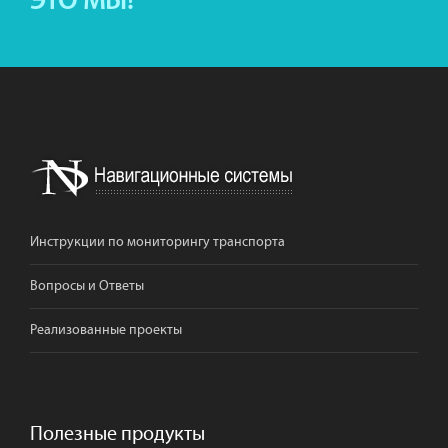
ЭТО МЫ!
Инструкции по мониторингу транспорта
Вопросы и Ответы
Реализованные проекты
Полезные продукты