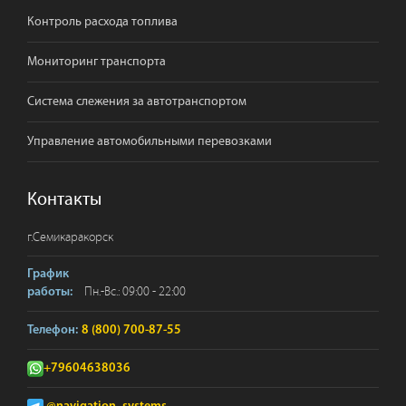
Контроль расхода топлива
Мониторинг транспорта
Система слежения за автотранспортом
Управление автомобильными перевозками
Контакты
г.
Семикаракорск
График
Пн.-Вс.: 09:00 - 22:00
работы:
Телефон:
8 (800) 700-87-55
+79604638036