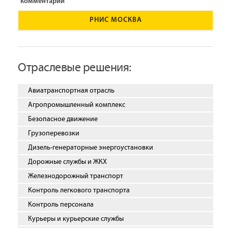
комментарии
РНИС МОСКВА
Отраслевые решения:
Авиатранспортная отрасль
Агропромышленный комплекс
Безопасное движение
Грузоперевозки
Дизель-генераторные энергоустановки
Дорожные службы и ЖКХ
Железнодорожный транспорт
Контроль легкового транспорта
Контроль персонала
Курьеры и курьерские службы