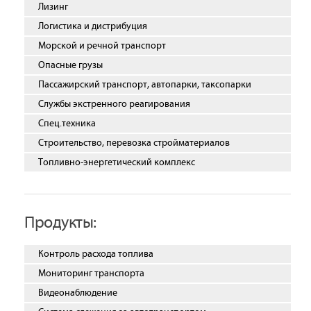
Лизинг
Логистика и дистрибуция
Морской и речной транспорт
Опасные грузы
Пассажирский транспорт, автопарки, таксопарки
Службы экстренного реагирования
Спец.техника
Строительство, перевозка стройматериалов
Топливно-энергетический комплекс
Продукты:
Контроль расхода топлива
Мониторинг транспорта
Видеонаблюдение