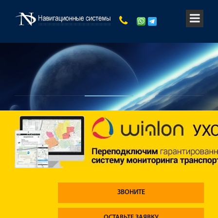
ЗВОНИТЕ
ОСТАВЬТЕ ЗАЯВКУ