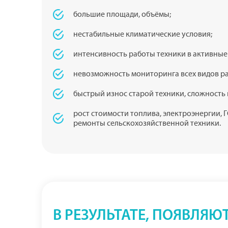
большие площади, объёмы;
нестабильные климатические условия;
интенсивность работы техники в активные 
невозможность мониторинга всех видов ра
быстрый износ старой техники, сложность
рост стоимости топлива, электроэнергии,
ремонты сельскохозяйственной техники.
В РЕЗУЛЬТАТЕ, ПОЯВЛЯЮ