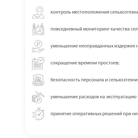
контроль местоположения сельхозтехн
повседневный мониторинг качества сел
уменьшение неоправданных издержек н
сокращение времени простоев;
безопасность персонала и сельхозтехни
уменьшение расходов на эксплуатацию 
принятие оперативных решений при не