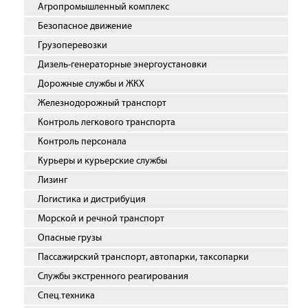
Агропромышленный комплекс
Безопасное движение
Грузоперевозки
Дизель-генераторные энергоустановки
Дорожные службы и ЖКХ
Железнодорожный транспорт
Контроль легкового транспорта
Контроль персонала
Курьеры и курьерские службы
Лизинг
Логистика и дистрибуция
Морской и речной транспорт
Опасные грузы
Пассажирский транспорт, автопарки, таксопарки
Службы экстренного реагирования
Спец.техника