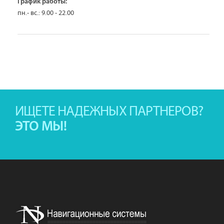
График работы:
пн.- вс.: 9.00 - 22.00
ИЩЕТЕ НАДЕЖНЫХ ПАРТНЕРОВ?
ЭТО МЫ!