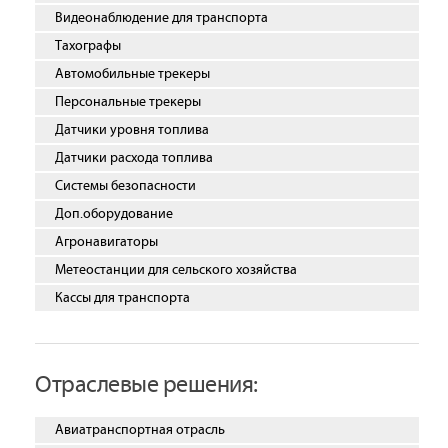
Видеонаблюдение для транспорта
Тахографы
Автомобильные трекеры
Персональные трекеры
Датчики уровня топлива
Датчики расхода топлива
Системы безопасности
Доп.оборудование
Агронавигаторы
Метеостанции для сельского хозяйства
Кассы для транспорта
Отраслевые решения:
Авиатранспортная отрасль