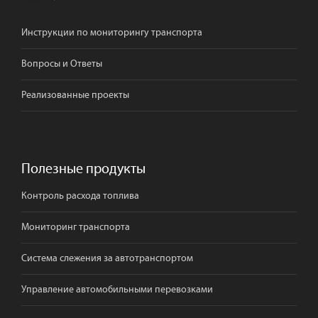
Инструкции по мониторингу транспорта
Вопросы и Ответы
Реализованные проекты
Полезные продукты
Контроль расхода топлива
Мониторинг транспорта
Система слежения за автотранспортом
Управление автомобильными перевозками