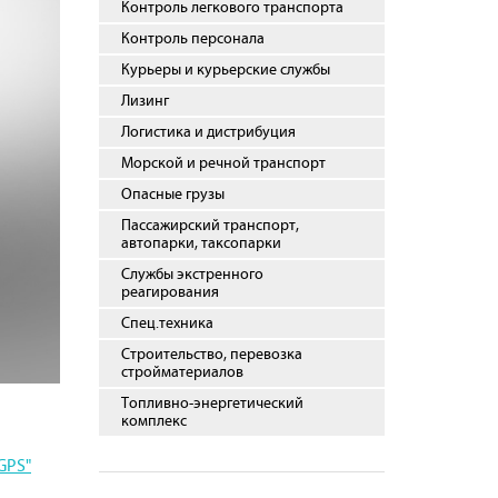
Контроль легкового транспорта
Контроль персонала
Курьеры и курьерские службы
Лизинг
Логистика и дистрибуция
Морской и речной транспорт
Опасные грузы
Пассажирский транспорт,
автопарки, таксопарки
Службы экстренного
реагирования
Спец.техника
Строительство, перевозка
стройматериалов
Топливно-энергетический
комплекс
GPS"