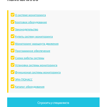
О системе мониторинга
Бортовое оборудование
Законодательство
Купить систему мониторинга
Мониторинг маршрута движения
Программное обеспечение
Схема работы системы
Установка системы мониторинга
Функционал системы мониторинга
ЭРА-ГЛОНАСС
Каталог оборудования
Спросить у специалиста