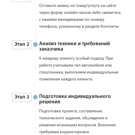
Оставьте заявку на товар/услугу на сайте
через форму онлайн-заказа либо свяжитесь
с нашими менеджерами по номеру
телефона, указанному в разделе Контакты.
Анализ техники и требований
Этап 2
заказчика
К каждому клиенту особый подход. При
работе учитываем тип автомобиля или
спецтехники, выполняем индивидуальные
пожелания каждого клиента.
Подготовка индивидуального
Этап 3
решения
Подготовка проекта, составление
технического задания, обсуждение и
решение возникших вопросов. Внесение
требуемых корректировок.