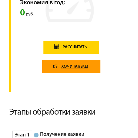
Экономия в год:
0
руб.
РАССЧИТАТЬ
ХОЧУ ТАК ЖЕ!
Этапы обработки заявки
Получение заявки
Этап 1