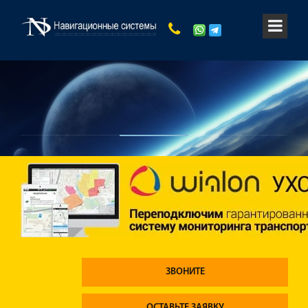
ЗВОНИТЕ
ОСТАВЬТЕ ЗАЯВКУ