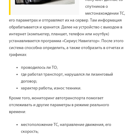
спутников о
местонахождении ТС,
его параметрах и отправляют их на сервер. Там информация
обрабатывается и хранится. Далее на устройство с выходом в
интернет (компьютер, планшет, телефон или ноутбук)
устанавливается программа «Сириус Навигатор». После этого
система способна определить, а также отобразить в отчетах и
графиках:
проводилось ли ТО;
где работал транспорт, нарушался ли лизинговый
договор;
характер работы, износ техники.
Кроме того, мониторинг автотранспорта помогает
отслеживать и другие параметры в режиме реального
времени:
местоположение ТС, направление движения, его
скорость;