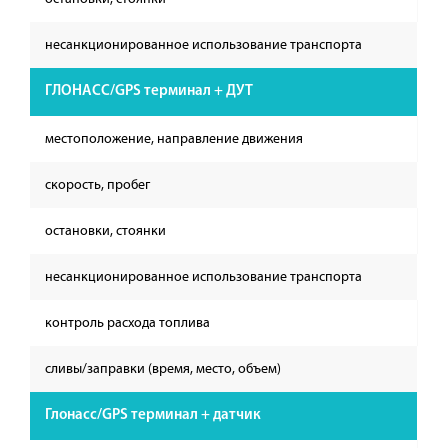
несанкционированное использование транспорта
ГЛОНАСС/GPS терминал + ДУТ
местоположение, направление движения
скорость, пробег
остановки, стоянки
несанкционированное использование транспорта
контроль расхода топлива
сливы/заправки (время, место, объем)
Глонасс/GPS терминал + датчик