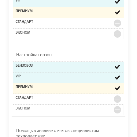
Настройка геозон
Помощь в анализе отчетов специалистом
техподдержки