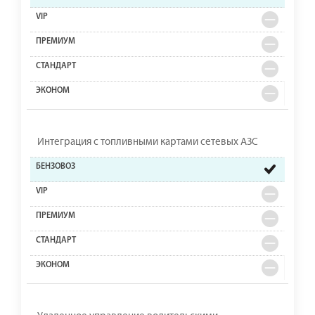
Интеграция с топливными картами сетевых АЗС