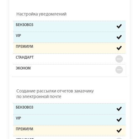
Настройка уведомлений
Создание рассылки отчетов заказчику
по электронной почте