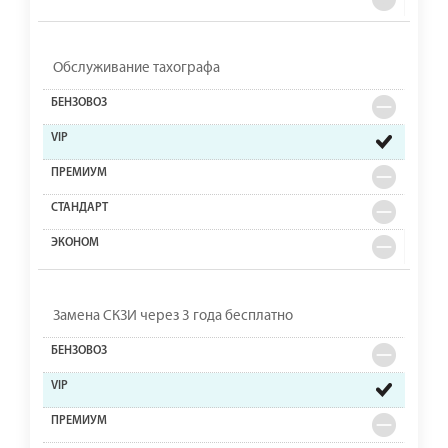
Обслуживание тахографа
Замена СКЗИ через 3 года бесплатно