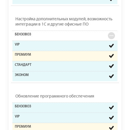
Настройка дополнительных модулей, возможность
интеграции в 1С и другие офисные ПО
Обновление программного обеспечения