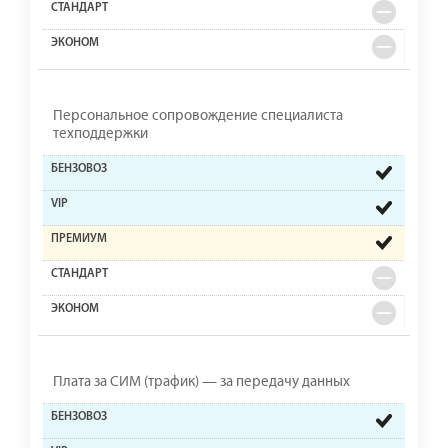
Персональное сопровождение специалиста
техподдержки
Плата за СИМ (трафик) — за передачу данных