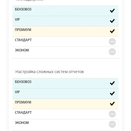
Настройка сложных систем отчетов