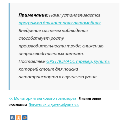
Примечание:
Нами устанавливается
программа для контроля автомобиля
.
Внедрение системы наблюдения
способствует росту
производительности труда, снижению
непроизводственных затрат.
Поставляем
GPS ГЛОНАСС трекер, купить
который стоит для поиска
автотранспорта в случае его угона.
<< Мониторинг легкового транспорта
Лизинговые
Логистика и дистрибуция >>
компании