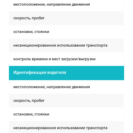
местоположение, направление движения
скорость, пробег
остановки, стоянки
несанкционированное использование транспорта
контроль времени и мест загрузки/выгрузки
Идентификация водителя
местоположение, направление движения
скорость, пробег
остановки, стоянки
несанкционированное использование транспорта