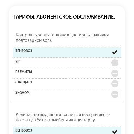
ТАРИФЫ. АБОНЕНТСКОЕ ОБСЛУЖИВАНИЕ.
Контроль уровня топлива в цистернах, наличия
подтоварной воды
Количество выданного топлива и поступившего
по факту в бак автомобиля или цистерну