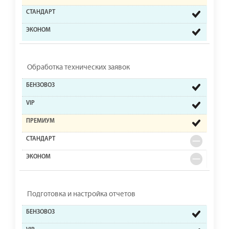
Обработка технических заявок
Подготовка и настройка отчетов