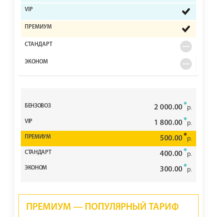
*
2 000.00
р.
*
1 800.00
р.
*
500.00
р.
*
400.00
р.
*
300.00
р.
ПРЕМИУМ — ПОПУЛЯРНЫЙ ТАРИФ