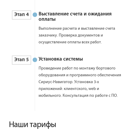
Выставление счета и ожидания
Этап 4
оплаты
Выполнение расчета и выставление счета
заказчику. Проверка документов и
осуществление оплаты всех работ.
Установка системы
Этап 5
Проведение работ по монтажу бортового
оборудования и программного обеспечения
Сириус-Навигатор. Установка 3-х
приложений: клиентского, web и
мобильного. Консультация по работе с ПО.
Наши тарифы