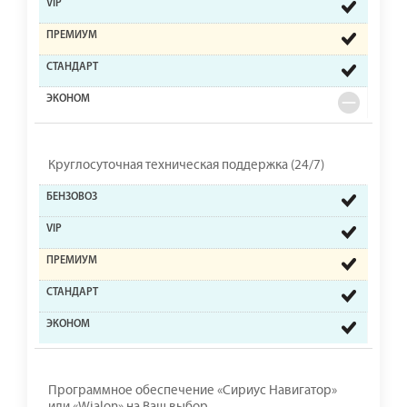
Круглосуточная техническая поддержка (24/7)
Программное обеспечение «Сириус Навигатор»