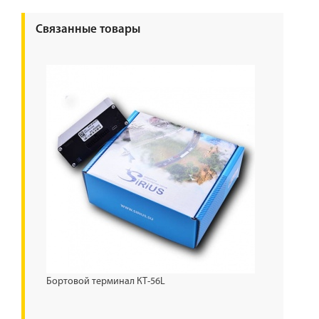
Связанные товары
Бортовой терминал КТ-56L