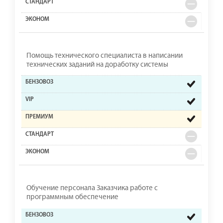
Помощь технического специалиста в написании
технических заданий на доработку системы
Обучение персонала Заказчика работе с
программным обеспечение