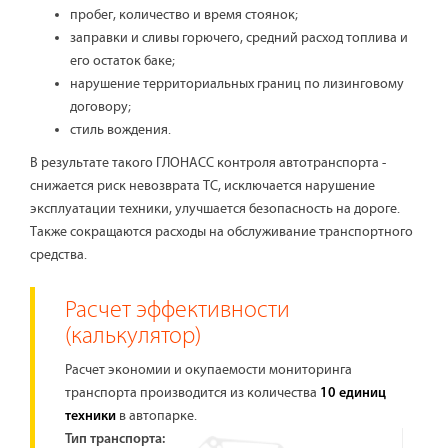
пробег, количество и время стоянок;
заправки и сливы горючего, средний расход топлива и
его остаток баке;
нарушение территориальных границ по лизинговому
договору;
стиль вождения.
В результате такого ГЛОНАСС контроля автотранспорта -
снижается риск невозврата ТС, исключается нарушение
эксплуатации техники, улучшается безопасность на дороге.
Также сокращаются расходы на обслуживание транспортного
средства.
Расчет эффективности
(калькулятор)
Расчет экономии и окупаемости мониторинга
транспорта производится из количества
10 единиц
в автопарке.
техники
Тип транспорта: