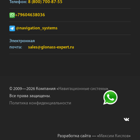
Телефон:
8 (800) 700-87-55
+79604638036
@navigation_systems
Электронная
почта:
sales@glonass-expert.ru
© 2009—2026 Компания «
Навигационные системы
».
Все права защищены.
Политика конфиденциальности
Разработка сайта — «
Максим Кислов
»