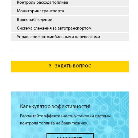
Контроль расхода топлива
Мониторинг транспорта
Видеонаблюдение
Система слежения за автотранспортом
Управление автомобильными перевозками
ЗАДАТЬ ВОПРОС
Калькулятор эффективности!
Рассчитайте эффективность установки системы
контроля топлива на Вашу технику.