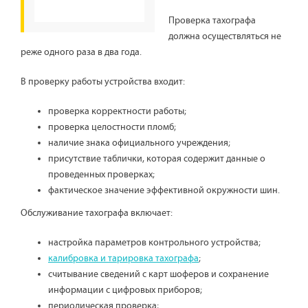
Проверка тахографа
должна осуществляться не
реже одного раза в два года.
В проверку работы устройства входит:
проверка корректности работы;
проверка целостности пломб;
наличие знака официального учреждения;
присутствие таблички, которая содержит данные о
проведенных проверках;
фактическое значение эффективной окружности шин.
Обслуживание тахографа включает:
настройка параметров контрольного устройства;
калибровка и тарировка тахографа
;
считывание сведений с карт шоферов и сохранение
информации с цифровых приборов;
периодическая проверка;