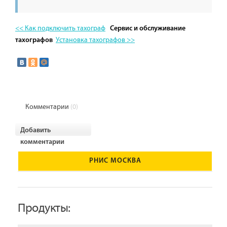
<< Как подключить тахограф
Сервис и обслуживание
Установка тахографов >>
тахографов
Комментарии
(0)
Добавить
комментарии
РНИС МОСКВА
Продукты: