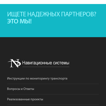
ИЩЕТЕ НАДЕЖНЫХ ПАРТНЕРОВ?
ЭТО МЫ!
Инструкции по мониторингу транспорта
Вопросы и Ответы
Реализованные проекты