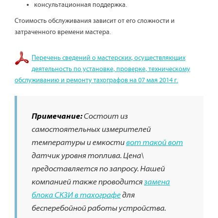
консультационная поддержка.
Стоимость обслуживания зависит от его сложности и
затраченного времени мастера.
Перечень сведений о мастерских, осуществляющих
деятельность по установке, проверке, техническому
обслуживанию и ремонту тахографов на 07 мая 2014 г.
Примечание:
Состоит из
самостоятельных измерителей
температуры и емкости
вот такой вот
датчик уровня топлива. Цена\
предоставляется по запросу. Нашей
компанией также проводится
замена
блока СКЗИ в тахографе
для
бесперебойной работы устройства.