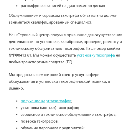
расшифровка записей на диаграммных дисках.
Обслуживанием и сервисом тахографа обязательно должен
заниматься квалифицированный специалист.
Наш Сервисный центр получил признание для осуществления
деятельности по установке, калибровке, проверке, ремонту и
техническому обслуживанию тахографов. Наш номер клейма
№РФ0413 61. Мы можем осуществить
установку тахографа
на
любые транспортные средства (ТС).
Мы предоставляем широкий спектр услуг в сфере
обслуживания и установки тахографической техники, а
именно:
получение карт тахографов
;
установка (монтаж) тахографов;
сервисное и техническое обслуживание тахографов;
поверка тахографов;
обучение персонала предприятий;