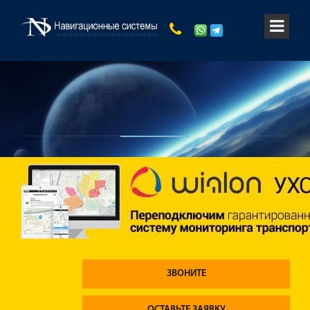
ЗВОНИТЕ
ОСТАВЬТЕ ЗАЯВКУ