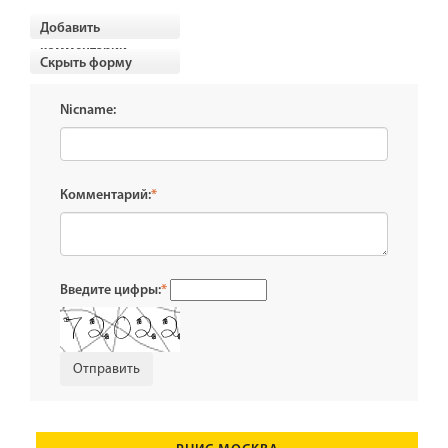
Добавить
комментарии
Скрыть форму
Nicname:
Комментарий:
*
Введите цифры:
*