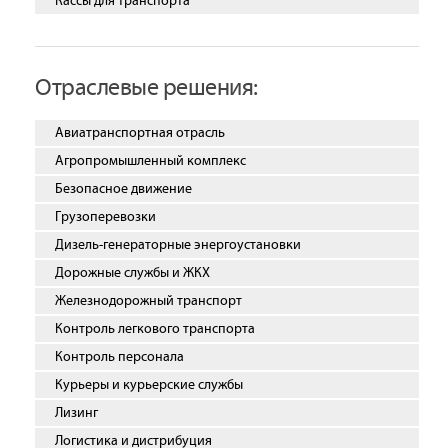
Кассы для транспорта
Отраслевые решения:
Авиатранспортная отрасль
Агропромышленный комплекс
Безопасное движение
Грузоперевозки
Дизель-генераторные энергоустановки
Дорожные службы и ЖКХ
Железнодорожный транспорт
Контроль легкового транспорта
Контроль персонала
Курьеры и курьерские службы
Лизинг
Логистика и дистрибуция