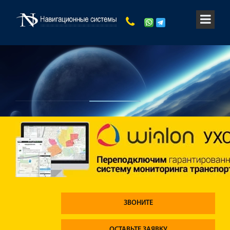
ЗВОНИТЕ
ОСТАВЬТЕ ЗАЯВКУ