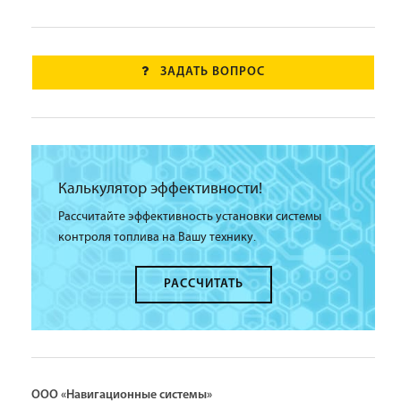
ЗАДАТЬ ВОПРОС
Калькулятор эффективности!
Рассчитайте эффективность установки системы
контроля топлива на Вашу технику.
РАССЧИТАТЬ
ООО «Навигационные системы»