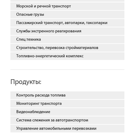
Морской и речной транспорт
Опасные грузы
Пассажирский транспорт, автопарки, таксопарки
Службы экстренного реагирования
Спец.техника
Строительство, перевозка стройматериалов
Топливно-энергетический комплекс
Продукты:
Контроль расхода топлива
Мониторинг транспорта
Видеонаблюдение
Система слежения за автотранспортом
Управление автомобильными перевозками