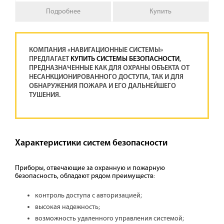
Подробнее
Купить
КОМПАНИЯ «НАВИГАЦИОННЫЕ СИСТЕМЫ»
ПРЕДЛАГАЕТ
КУПИТЬ СИСТЕМЫ БЕЗОПАСНОСТИ
,
ПРЕДНАЗНАЧЕННЫЕ КАК ДЛЯ ОХРАНЫ ОБЪЕКТА ОТ
НЕСАНКЦИОНИРОВАННОГО ДОСТУПА, ТАК И ДЛЯ
ОБНАРУЖЕНИЯ ПОЖАРА И ЕГО ДАЛЬНЕЙШЕГО
ТУШЕНИЯ.
Характеристики систем безопасности
Приборы, отвечающие за охранную и пожарную
безопасность, обладают рядом преимуществ:
контроль доступа с авторизацией;
высокая надежность;
возможность удаленного управления системой;