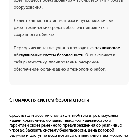
идет процесс проектирования – выбирается тип и состав
оборудования.
Далее начинается этап монтажа и пусконаладочных
работ технических средств обеспечения защиты и
сохранности объекта.
Периодически также должно проводиться
техническое
. Оно включает в
обслуживание систем безопасности
себя диагностику, планирование, ресурсное
обеспечение, организацию и технологию работ.
Стоимость систем безопасности
Средства для обеспечения защиты объекта, реализуемые
нашей компанией, обладают высокой надежностью и
гарантией своевременного предупреждения об различных
угрозах. Заказать
которой
систему безопасности, цена
разумна и доступна всем потенциальным клиентам, можно из