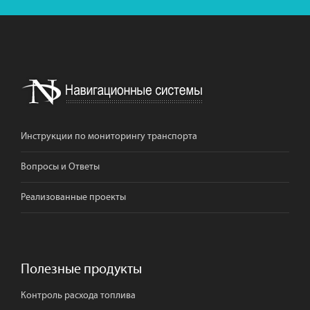
Инструкции по мониторингу транспорта
Вопросы и Ответы
Реализованные проекты
Полезные продукты
Контроль расхода топлива