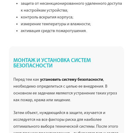
защита от несанкционированного удаленного доступа
к настройкам устройства;
контроль вскрытия корпуса;
измерение температуры и влажности;
активация средств пожаротушения.
МОНТАЖ И УСТАНОВКА СИСТЕМ
БЕЗОПАСНОСТИ
Перед тем как
,
установить систему безопасности
необходимо определиться с целью ее внедрения. В
основном ее задачами являются устранение таких угроз
как пожар, кража или хищение.
Затем объект, нуждающийся в защите, изучается и
исследуется на все факторы риска для наиболее
оптимального выбора технической системы. После этого