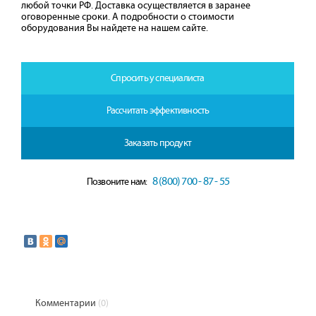
любой точки РФ. Доставка осуществляется в заранее
оговоренные сроки. А подробности о стоимости
оборудования Вы найдете на нашем сайте.
Спросить у специалиста
Рассчитать эффективность
Заказать продукт
8 (800) 700 - 87 - 55
Позвоните нам:
Комментарии
(0)