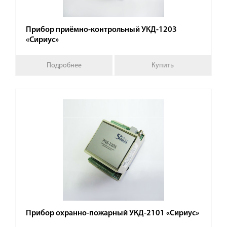
Прибор приёмно-контрольный УКД-1203
«Сириус»
Подробнее
Купить
Прибор охранно-пожарный УКД-2101 «Сириус»