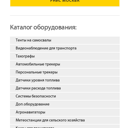
РНИС МОСКВА
Каталог оборудования:
Тенты на самосвалы
Видеонаблюдение для транспорта
Тахографы
Автомобильные трекеры
Персональные трекеры
Датчики уровня топлива
Датчики расхода топлива
Системы безопасности
Доп.оборудование
Агронавигаторы
Метеостанции для сельского хозяйства