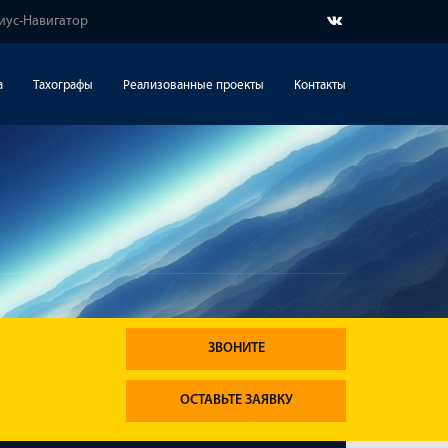
риус-Навигатор
а
Тахографы
Реализованные проекты
Контакты
ЗВОНИТЕ
ОСТАВЬТЕ ЗАЯВКУ