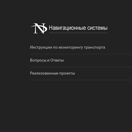
Инструкции по мониторингу транспорта
Вопросы и Ответы
Реализованные проекты