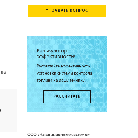
ЗАДАТЬ ВОПРОС
Калькулятор
эффективности!
Рассчитайте эффективность
тва
установки системы контроля
топлива на Вашу технику.
РАССЧИТАТЬ
н
ООО «Навигационные системы»