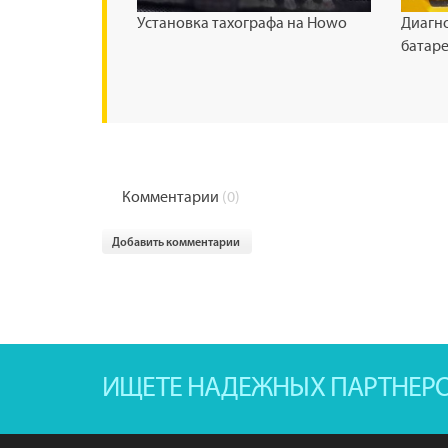
Установка тахографа на Howo
Диагно
батар
Комментарии
(0)
Добавить комментарии
ИЩЕТЕ НАДЕЖНЫХ ПАРТНЕР