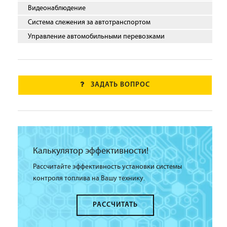
Видеонаблюдение
Система слежения за автотранспортом
Управление автомобильными перевозками
ЗАДАТЬ ВОПРОС
Калькулятор эффективности!
Рассчитайте эффективность установки системы
контроля топлива на Вашу технику.
РАССЧИТАТЬ