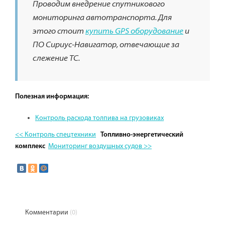
Проводим внедрение спутникового
мониторинга автотранспорта. Для
этого стоит
купить GPS оборудование
и
ПО Сириус-Навигатор, отвечающие за
слежение ТС.
Полезная информация:
Контроль расхода толпива на грузовиках
<< Контроль спецтехники
Топливно-энергетический
Мониторинг воздушных судов >>
комплекс
Комментарии
(0)