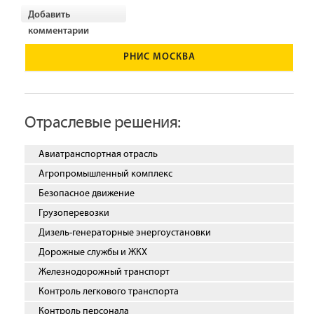
Добавить
комментарии
РНИС МОСКВА
Отраслевые решения:
Авиатранспортная отрасль
Агропромышленный комплекс
Безопасное движение
Грузоперевозки
Дизель-генераторные энергоустановки
Дорожные службы и ЖКХ
Железнодорожный транспорт
Контроль легкового транспорта
Контроль персонала