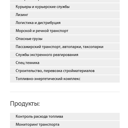
Курьеры и курьерские службы
Лизинг
Логистика и дистрибуция
Морской и речной транспорт
Опасные грузы
Пассажирский транспорт, автопарки, таксопарки
Службы экстренного реагирования
Спец.техника
Строительство, перевозка стройматериалов
Топливно-энергетический комплекс
Продукты:
Контроль расхода топлива
Мониторинг транспорта