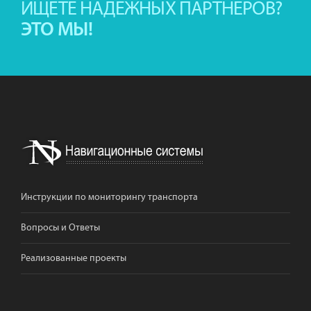
ИЩЕТЕ НАДЕЖНЫХ ПАРТНЕРОВ?
ЭТО МЫ!
Инструкции по мониторингу транспорта
Вопросы и Ответы
Реализованные проекты