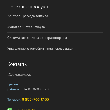
Полезные продукты
Контроль расхода топлива
Мониторинг транспорта
Система слежения за автотранспортом
Управление автомобильными перевозками
Контакты
г.
Семикаракорск
График
Пн.-Вс.: 09:00 - 22:00
работы:
Телефон:
8 (800) 700-87-55