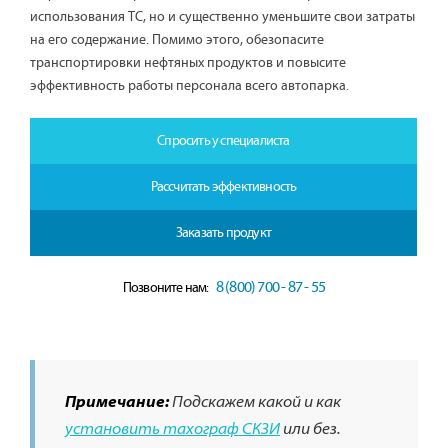
использования ТС, но и существенно уменьшите свои затраты
на его содержание. Помимо этого, обезопасите
транспортировки нефтяных продуктов и повысите
эффективность работы персонала всего автопарка.
Спросить у специалиста
Рассчитать эффективность
Заказать продукт
8 (800) 700 - 87 - 55
Позвоните нам:
Примечание:
Подскажем какой и как
установить тахограф СКЗИ
или без.