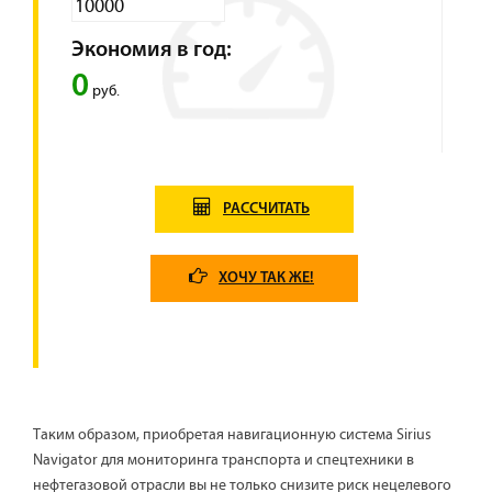
Экономия в год:
0
руб.
РАССЧИТАТЬ
ХОЧУ ТАК ЖЕ!
Таким образом, приобретая навигационную система Sirius
Navigator для мониторинга транспорта и спецтехники в
нефтегазовой отрасли вы не только снизите риск нецелевого