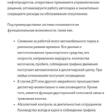
нефтепродуктов, оперативно принимаете управленческие
решения, оптимизируете работу автопарка и значительно
сокращаете расходы на обслуживание спецтехники.
Под преимуществами системы понимаются ее
функциональные возможности, такие как:
Слежение за работой всего автомобильного парка в
реальном режиме времени. Все данные о
местоположении транспортного средства, его
скорости, направлении маршрута, количества
моточасов, пробеге, соблюдения графика движения
поступают автоматически в диспетчерский центр. При
любых отклонениях поступает оповещение.
В случае ДТП или другого аварийного происшествия
диспетчер моментально о нем оповещается. Кроме
того, имеется функция двусторонней голосовой связи и
тревожная кнопка.
Абсолютный контроль за деятельностью сотрудников.
Руководство всегда в курсе о соблюдении графика