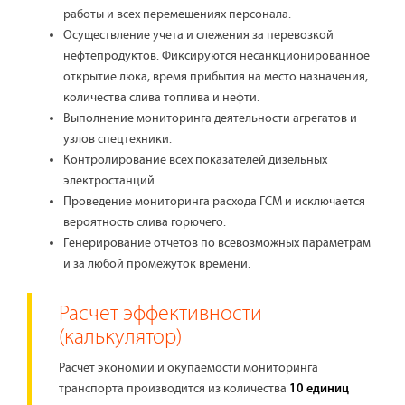
работы и всех перемещениях персонала.
Осуществление учета и слежения за перевозкой
нефтепродуктов. Фиксируются несанкционированное
открытие люка, время прибытия на место назначения,
количества слива топлива и нефти.
Выполнение мониторинга деятельности агрегатов и
узлов спецтехники.
Контролирование всех показателей дизельных
электростанций.
Проведение мониторинга расхода ГСМ и исключается
вероятность слива горючего.
Генерирование отчетов по всевозможных параметрам
и за любой промежуток времени.
Расчет эффективности
(калькулятор)
Расчет экономии и окупаемости мониторинга
транспорта производится из количества
10 единиц