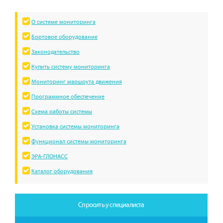
О системе мониторинга
Бортовое оборудование
Законодательство
Купить систему мониторинга
Мониторинг маршрута движения
Программное обеспечение
Схема работы системы
Установка системы мониторинга
Функционал системы мониторинга
ЭРА-ГЛОНАСС
Каталог оборудования
Спросить у специалиста