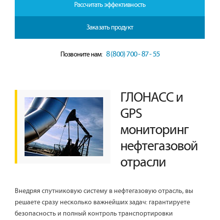
Рассчитать эффективность
Заказать продукт
8 (800) 700 - 87 - 55
Позвоните нам:
ГЛОНАСС и
GPS
мониторинг
нефтегазовой
отрасли
Внедряя спутниковую систему в нефтегазовую отрасль, вы
решаете сразу несколько важнейших задач: гарантируете
безопасность и полный контроль транспортировки