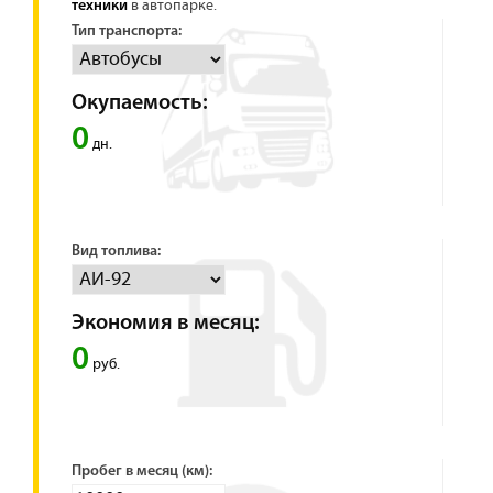
в автопарке.
техники
Тип транспорта:
Окупаемость:
0
дн.
Вид топлива:
Экономия в месяц:
0
руб.
Пробег в месяц (км):