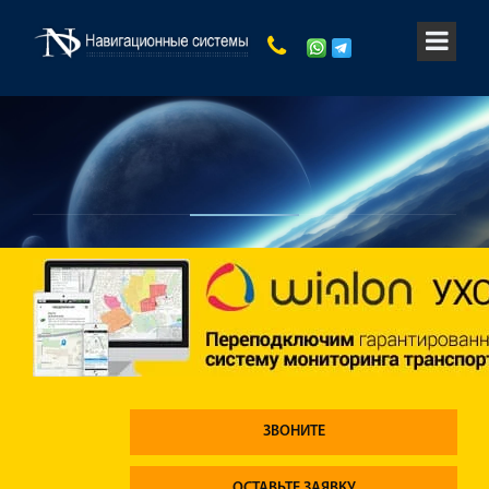
ЗВОНИТЕ
ОСТАВЬТЕ ЗАЯВКУ