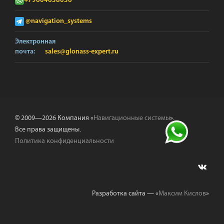
+79604638036
@navigation_systems
Электронная
почта:
sales@glonass-expert.ru
© 2009—2026 Компания «
Навигационные системы
».
Все права защищены.
Политика конфиденциальности
Разработка сайта — «
Максим Кислов
»