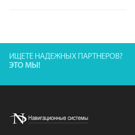
ИЩЕТЕ НАДЕЖНЫХ ПАРТНЕРОВ?
ЭТО МЫ!