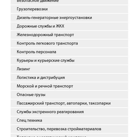
Безопасное движение
Грузоперевозки
Дизель-генераторные энергоустановки
Дорожные службы и ЖКХ
Железнодорожный транспорт
Контроль легкового транспорта
Контроль персонала
Курьеры и курьерские службы
Лизинг
Логистика и дистрибуция
Морской и речной транспорт
Опасные грузы
Пассажирский транспорт, автопарки, таксопарки
Службы экстренного реагирования
Спец.техника
Строительство, перевозка стройматериалов