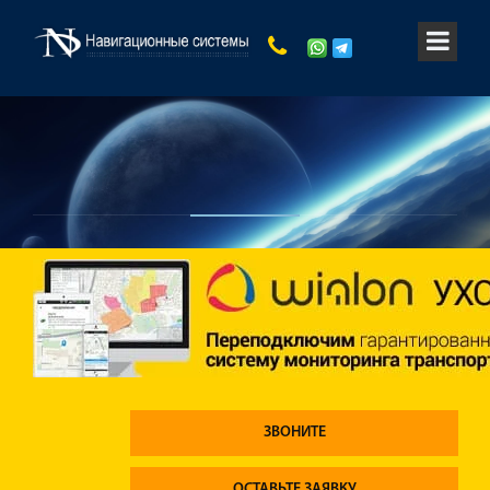
ЗВОНИТЕ
ОСТАВЬТЕ ЗАЯВКУ