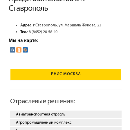
Ставрополь
:
г.Ставрополь
,
ул. Маршала Жукова, 23
Адрес
:
8 (8652) 20-58-40
Тел.
Мы на карте
:
РНИС МОСКВА
Отраслевые решения:
Авиатранспортная отрасль
Агропромышленный комплекс