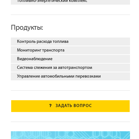
Топливно-энергетический комплекс
Продукты:
Контроль расхода топлива
Мониторинг транспорта
Видеонаблюдение
Система слежения за автотранспортом
Управление автомобильными перевозками
ЗАДАТЬ ВОПРОС