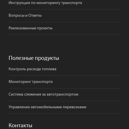
Инструкции по мониторингу транспорта
Вопросы и Ответы
Реализованные проекты
Полезные продукты
Контроль расхода топлива
Мониторинг транспорта
Система слежения за автотранспортом
Управление автомобильными перевозками
Контакты