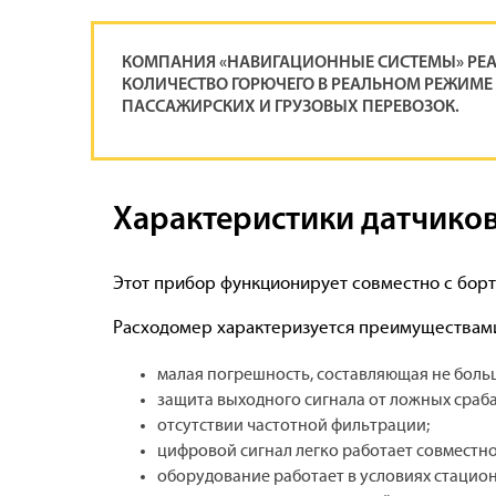
КОМПАНИЯ «НАВИГАЦИОННЫЕ СИСТЕМЫ» РЕ
КОЛИЧЕСТВО ГОРЮЧЕГО В РЕАЛЬНОМ РЕЖИМЕ 
ПАССАЖИРСКИХ И ГРУЗОВЫХ ПЕРЕВОЗОК.
Характеристики датчиков
Этот прибор функционирует совместно с бор
Расходомер характеризуется преимуществами 
малая погрешность, составляющая не больш
защита выходного сигнала от ложных сраб
отсутствии частотной фильтрации;
цифровой сигнал легко работает совместн
оборудование работает в условиях стацио