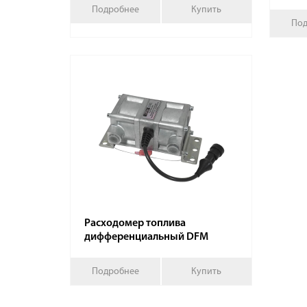
Подробнее
Купить
Под
Расходомер топлива
дифференциальный DFM
Подробнее
Купить