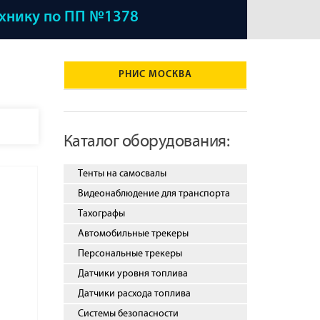
ехнику по ПП №1378
РНИС МОСКВА
Каталог оборудования:
Тенты на самосвалы
Видеонаблюдение для транспорта
Тахографы
Автомобильные трекеры
Персональные трекеры
Датчики уровня топлива
Датчики расхода топлива
Системы безопасности