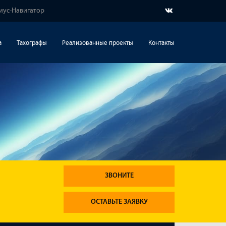
риус-Навигатор
а
Тахографы
Реализованные проекты
Контакты
ЗВОНИТЕ
ОСТАВЬТЕ ЗАЯВКУ