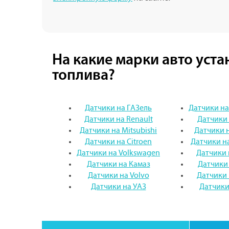
На какие марки авто уст
топлива?
Датчики на ГАЗель
Датчики на
Датчики на Renault
Датчики 
Датчики на Mitsubishi
Датчики н
Датчики на Citroen
Датчики н
Датчики на Volkswagen
Датчики 
Датчики на Камаз
Датчики
Датчики на Volvo
Датчики
Датчики на УАЗ
Датчики