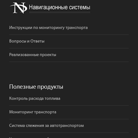
Инструкции по мониторингу транспорта
Вопросы и Ответы
Реализованные проекты
Полезные продукты
Контроль расхода топлива
Мониторинг транспорта
Система слежения за автотранспортом