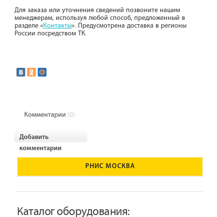
Для заказа или уточнения сведений позвоните нашим
менеджерам, используя любой способ, предложенный в
разделе «
Контакты
». Предусмотрена доставка в регионы
России посредством ТК.
Комментарии
(0)
Добавить
комментарии
РНИС МОСКВА
Каталог оборудования: