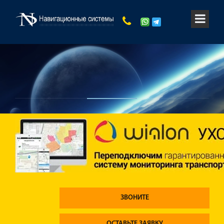
ЗВОНИТЕ
ОСТАВЬТЕ ЗАЯВКУ