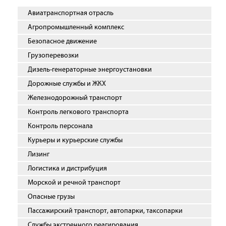
Авиатранспортная отрасль
Агропромышленный комплекс
Безопасное движение
Грузоперевозки
Дизель-генераторные энергоустановки
Дорожные службы и ЖКХ
Железнодорожный транспорт
Контроль легкового транспорта
Контроль персонала
Курьеры и курьерские службы
Лизинг
Логистика и дистрибуция
Морской и речной транспорт
Опасные грузы
Пассажирский транспорт, автопарки, таксопарки
Службы экстренного реагирования