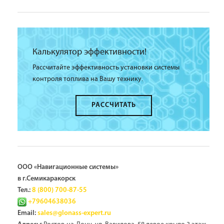
Калькулятор эффективности!
Рассчитайте эффективность установки системы
контроля топлива на Вашу технику.
РАССЧИТАТЬ
ООО «Навигационные системы»
в г.Семикаракорск
Тел.:
8 (800) 700-87-55
+79604638036
Email:
sales@glonass-expert.ru