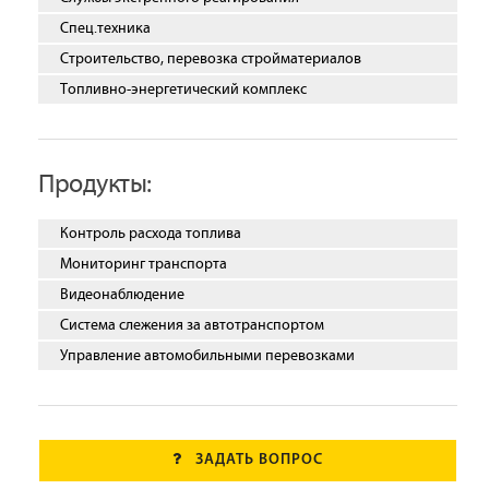
Спец.техника
Строительство, перевозка стройматериалов
Топливно-энергетический комплекс
Продукты:
Контроль расхода топлива
Мониторинг транспорта
Видеонаблюдение
Система слежения за автотранспортом
Управление автомобильными перевозками
ЗАДАТЬ ВОПРОС