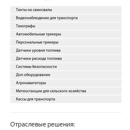
Тенты на самосвалы
Видеонаблюдение для транспорта
Тахографы
Автомобильные трекеры
Персональные трекеры
Датчики уровня топлива
Датчики расхода топлива
Системы безопасности
Доп.оборудование
Агронавигаторы
Метеостанции для сельского хозяйства
Кассы для транспорта
Отраслевые решения: