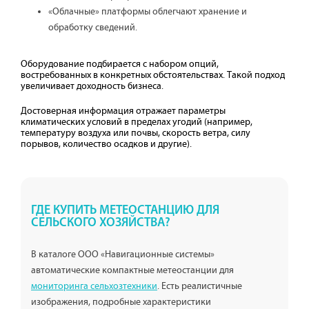
«Облачные» платформы облегчают хранение и
обработку сведений.
Оборудование подбирается с набором опций,
востребованных в конкретных обстоятельствах. Такой подход
увеличивает доходность бизнеса.
Достоверная информация отражает параметры
климатических условий в пределах угодий (например,
температуру воздуха или почвы, скорость ветра, силу
порывов, количество осадков и другие).
ГДЕ КУПИТЬ МЕТЕОСТАНЦИЮ ДЛЯ
СЕЛЬСКОГО ХОЗЯЙСТВА?
В каталоге ООО «Навигационные системы»
автоматические компактные метеостанции для
мониторинга сельхозтехники
. Есть реалистичные
изображения, подробные характеристики