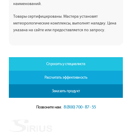
наименований.
Товары сертифицированы. Мастера установят
метеорологические комплексы, выполнят наладку. Цена
указана на сайте или предоставляется по запросу.
Спросить у специалиста
Рассчитать эффективность
Заказать продукт
8 (800) 700 - 87 - 55
Позвоните нам: