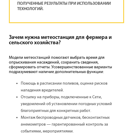
ПОЛУЧЕННЫЕ РЕЗУЛЬТАТЫ ПРИ ИСПОЛЬЗОВАНИИ
ТЕХНОЛОГИЙ.
Зачем нужна метеостанция для фермера и
сельского хозяйства?
Модели метеостанций помогают выбрать время для
опрыскивания насаждений, сохранить сведения,
сформировать отчеты. Усовершенствованные варианты
подразумевают наличие дополнительных функции:
Помощь в расписании поливов, оценке рисков
нападения вредителей.
Отсылку на приборы, подключенные к Сети,
уведомлений об установлении погодных условий
благоприятных для конкретных работ.
Монтаж беспроводных датчиков, бесконтактных
анемометров — гарантированный контроль за
событиями, мероприятиями.