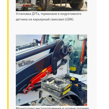
Установка ДУТа, терминала и индуктивного
датчика на карьерный самосвал LGMG
Мониторинг местоположения и уровня топлива