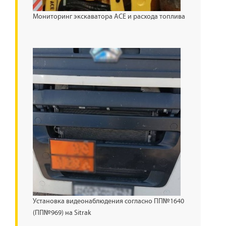
Мониторинг экскаватора ACE и расхода топлива
Установка видеонаблюдения согласно ПП№1640
(ПП№969) на Sitrak