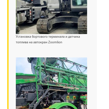
Установка бортового терминала и датчика
топлива на автокран Zoomlion