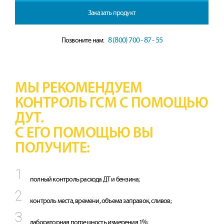
Заказать продукт
8 (800) 700 - 87 - 55
Позвоните нам:
МЫ РЕКОМЕНДУЕМ
КОНТРОЛЬ ГСМ С ПОМОЩЬЮ
ДУТ.
С ЕГО ПОМОЩЬЮ ВЫ
ПОЛУЧИТЕ:
полный контроль расхода ДТ и бензина;
контроль места, времени, объема заправок, сливов;
лабораторная погрешность измерения 1%;