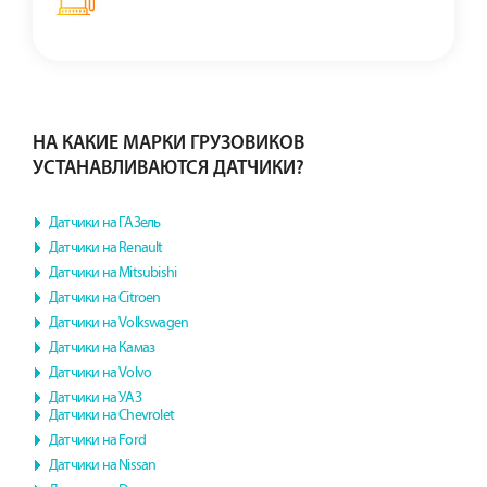
НА КАКИЕ МАРКИ ГРУЗОВИКОВ
УСТАНАВЛИВАЮТСЯ ДАТЧИКИ?
Датчики на ГАЗель
Датчики на Renault
Датчики на Mitsubishi
Датчики на Citroen
Датчики на Volkswagen
Датчики на Камаз
Датчики на Volvo
Датчики на УАЗ
Датчики на Chevrolet
Датчики на Ford
Датчики на Nissan