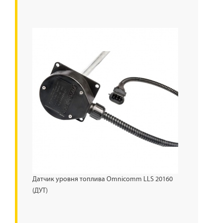
Датчик уровня топлива Omnicomm LLS 20160
(ДУТ)