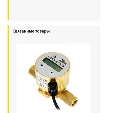
Связанные товары