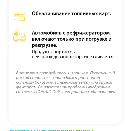
Обналичивание топливных карт.
Автомобиль с рефрижератором
включают только при погрузке и
разгрузке.
Продукты портятся, а
неизрасходованное горючее сливается.
В этих примерах водитель ни при чем. Повышенный
расход относят к неполадкам транспорта,
сильному боковому, встречному ветру или другим
факторам. Решаются эти проблемы внедрением
системы ГЛОНАСС/GPS контроля расхода топлива.