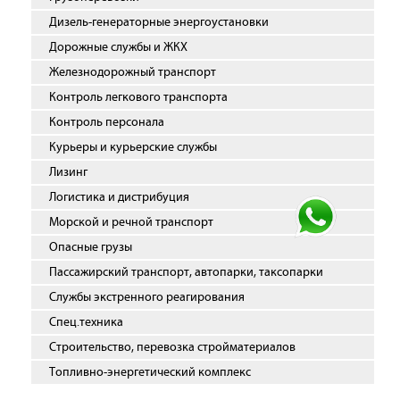
Дизель-генераторные энергоустановки
Дорожные службы и ЖКХ
Железнодорожный транспорт
Контроль легкового транспорта
Контроль персонала
Курьеры и курьерские службы
Лизинг
Логистика и дистрибуция
Морской и речной транспорт
Опасные грузы
Пассажирский транспорт, автопарки, таксопарки
Службы экстренного реагирования
Спец.техника
Строительство, перевозка стройматериалов
Топливно-энергетический комплекс