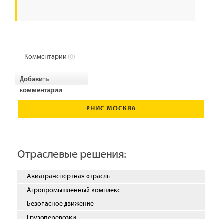
Комментарии
(0)
Добавить
комментарии
РНИС МОСКВА
Отраслевые решения:
Авиатранспортная отрасль
Агропромышленный комплекс
Безопасное движение
Грузоперевозки