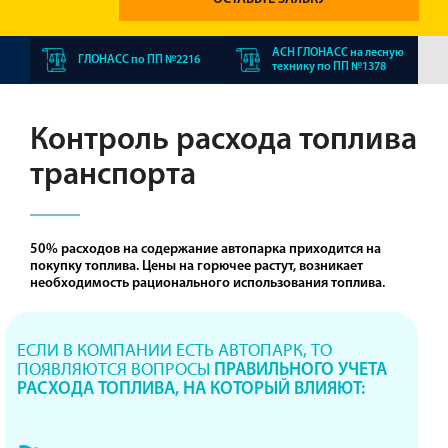
АСН ГЛОНАСС на лесную
ГЛОНАСС по ПП №2216
технику по ПП №1378
Контроль расхода топлива
транспорта
50% расходов на содержание автопарка приходится на
покупку топлива. Цены на горючее растут, возникает
необходимость рационального использования топлива.
ЕСЛИ В КОМПАНИИ ЕСТЬ АВТОПАРК, ТО
ПОЯВЛЯЮТСЯ ВОПРОСЫ
ПРАВИЛЬНОГО УЧЕТА
РАСХОДА ТОПЛИВА, НА КОТОРЫЙ ВЛИЯЮТ: