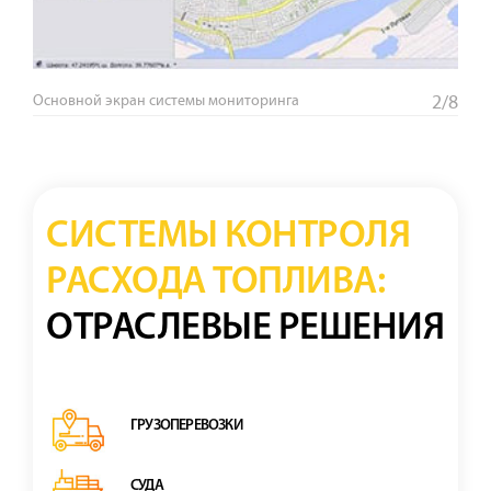
Основной экран системы мониторинга
2/8
СИСТЕМЫ КОНТРОЛЯ
РАСХОДА ТОПЛИВА:
ОТРАСЛЕВЫЕ РЕШЕНИЯ
ГРУЗОПЕРЕВОЗКИ
СУДА