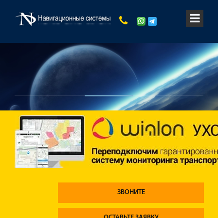
ЗВОНИТЕ
ОСТАВЬТЕ ЗАЯВКУ