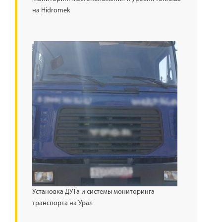
на Hidromek
Установка ДУТа и системы мониторинга
транспорта на Урал