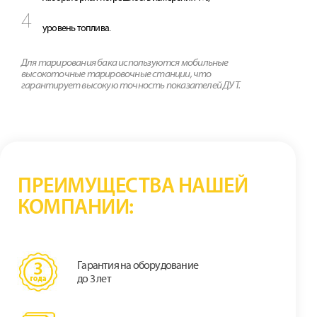
уровень топлива.
Для тарирования бака используются мобильные
высокоточные тарировочные станции, что
гарантирует высокую точность показателей ДУТ.
ПРЕИМУЩЕСТВА НАШЕЙ
КОМПАНИИ:
Гарантия на оборудование
до 3 лет