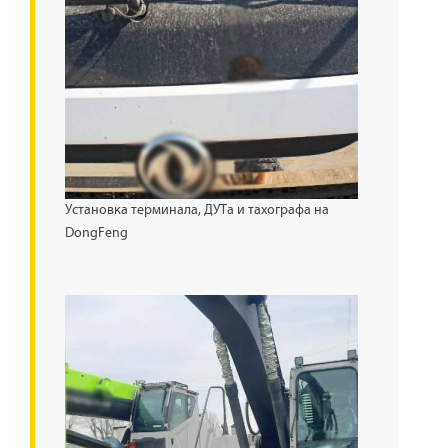
Установка терминала, ДУТа и тахографа на
DongFeng