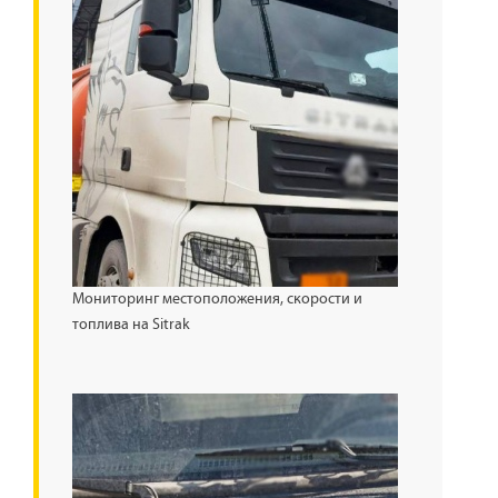
Мониторинг местоположения, скорости и
топлива на Sitrak