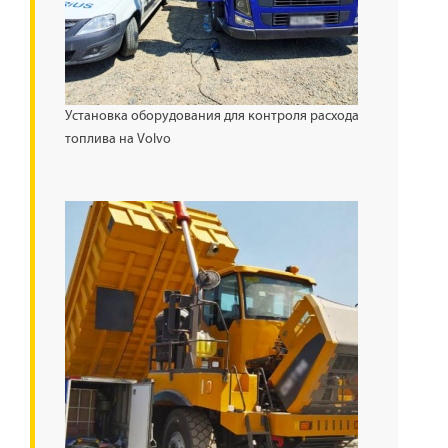
Установка оборудования для контроля расхода
топлива на Volvo