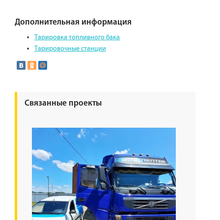
Дополнительная информация
Тарировка топливного бака
Тарировочные станции
Связанные проекты