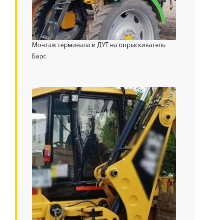
Монтаж терминала и ДУТ на опрыскиватель
Барс