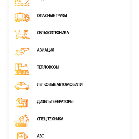
ОПАСНЫЕ ГРУЗЫ
СЕЛЬХОЗТЕХНИКА
АВИАЦИЯ
ТЕПЛОВОЗЫ
ЛЕГКОВЫЕ АВТОМОБИЛИ
ДИЗЕЛЬГЕНЕРАТОРЫ
СПЕЦ. ТЕХНИКА
АЗС